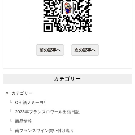
前の記事へ
次の記事へ
カテゴリー
カテゴリー
OH!酒ノミーヨ!
2023年フランスロワール出張日記
商品情報
南フランスワイン買い付け巡り