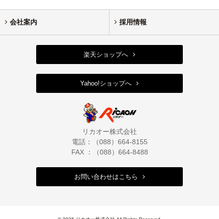
会社案内
採用情報
楽天ショップへ
Yahoo!ショップへ
リカオー株式会社
電話：（088）664-8155
FAX ：（088）664-8488
お問い合わせはこちら