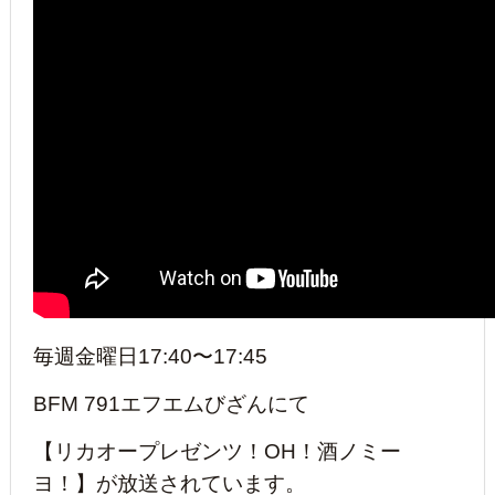
毎週金曜日17:40〜17:45
BFM 791エフエムびざんにて
【リカオープレゼンツ！OH！酒ノミー
ヨ！】が放送されています。