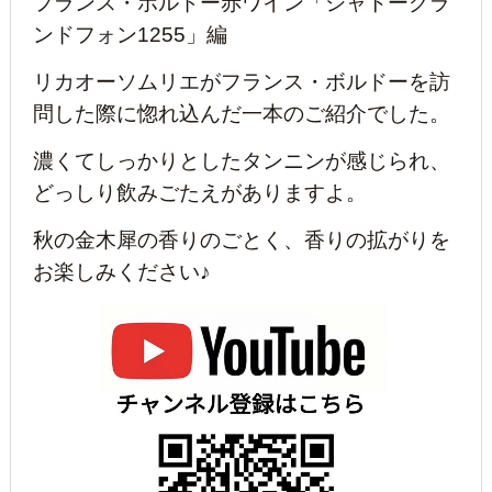
フランス・ボルドー赤ワイン「シャトーグラ
ンドフォン1255」編
リカオーソムリエがフランス・ボルドーを訪
問した際に惚れ込んだ一本のご紹介でした。
濃くてしっかりとしたタンニンが感じられ、
どっしり飲みごたえがありますよ。
秋の金木犀の香りのごとく、香りの拡がりを
お楽しみください♪