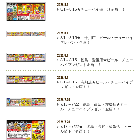
2026.8.1
8/1～8/15★チューハイ値下げ企画！！
2026.8.1
8/1～8/15★ 十川店 ビール・チューハイ
プレゼント企画！！
2026.8.1
8/1～8/15 徳島・愛媛店★ビール・チュー
ハイプレゼント企画！！
2026.8.1
8/1～8/15 高知店★ビール・チューハイプ
レゼント企画！！
2026.7.20
7/18～7/22 徳島・高知・愛媛店★ビー
ル・チューハイプレゼント企画！！
2026.7.20
7/18～7/22★ 徳島・高知・愛媛店 ビー
ル値下げ企画！！