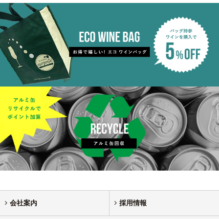
会社案内
採用情報