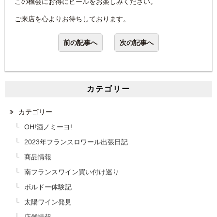
この機会にお得にビールをお楽しみください。
ご来店を心よりお待ちしております。
前の記事へ
次の記事へ
カテゴリー
カテゴリー
OH!酒ノミーヨ!
2023年フランスロワール出張日記
商品情報
南フランスワイン買い付け巡り
ボルドー体験記
太陽ワイン発見
店舗情報