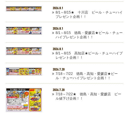
2026.8.1
8/1～8/15★ 十川店 ビール・チューハイ
プレゼント企画！！
2026.8.1
8/1～8/15 徳島・愛媛店★ビール・チュー
ハイプレゼント企画！！
2026.8.1
8/1～8/15 高知店★ビール・チューハイプ
レゼント企画！！
2026.7.20
7/18～7/22 徳島・高知・愛媛店★ビー
ル・チューハイプレゼント企画！！
2026.7.20
7/18～7/22★ 徳島・高知・愛媛店 ビー
ル値下げ企画！！