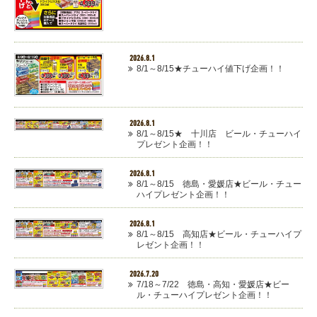
2026.8.1
8/1～8/15★チューハイ値下げ企画！！
2026.8.1
8/1～8/15★ 十川店 ビール・チューハイ
プレゼント企画！！
2026.8.1
8/1～8/15 徳島・愛媛店★ビール・チュー
ハイプレゼント企画！！
2026.8.1
8/1～8/15 高知店★ビール・チューハイプ
レゼント企画！！
2026.7.20
7/18～7/22 徳島・高知・愛媛店★ビー
ル・チューハイプレゼント企画！！