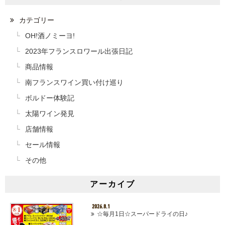
カテゴリー
OH!酒ノミーヨ!
2023年フランスロワール出張日記
商品情報
南フランスワイン買い付け巡り
ボルドー体験記
太陽ワイン発見
店舗情報
セール情報
その他
アーカイブ
2026.8.1
☆毎月1日☆スーパードライの日♪