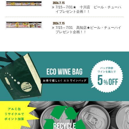
2026.7.15
7/15～7/31★ 十川店 ビール・チューハ
イプレゼント企画！！
2026.7.15
7/15～7/31 高知店★ビール・チューハイ
プレゼント企画！！