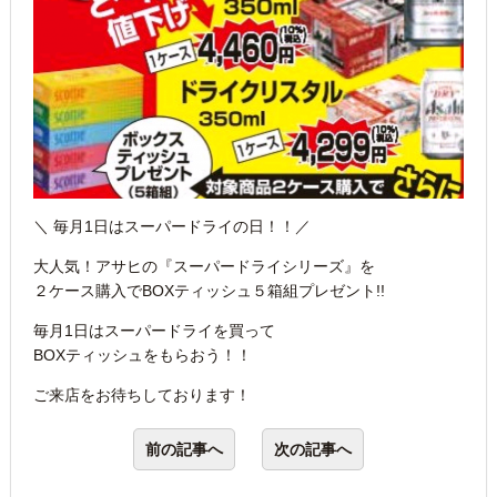
＼ 毎月1日はスーパードライの日！！／
大人気！アサヒの『スーパードライシリーズ』を
２ケース購入でBOXティッシュ５箱組プレゼント!!
毎月1日はスーパードライを買って
BOXティッシュをもらおう！！
ご来店をお待ちしております！
前の記事へ
次の記事へ