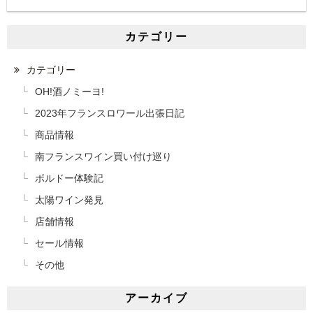
カテゴリー
カテゴリー
OH!酒ノミーヨ!
2023年フランスロワール出張日記
商品情報
南フランスワイン買い付け巡り
ボルドー体験記
太陽ワイン発見
店舗情報
セール情報
その他
アーカイブ