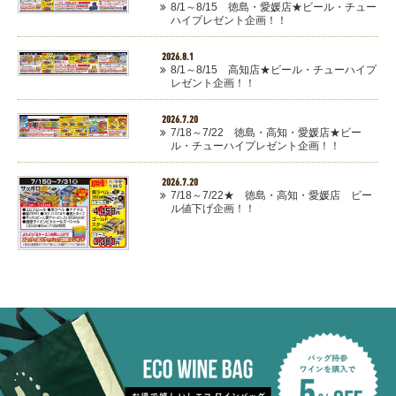
8/1～8/15 徳島・愛媛店★ビール・チュー
ハイプレゼント企画！！
2026.8.1
8/1～8/15 高知店★ビール・チューハイプ
レゼント企画！！
2026.7.20
7/18～7/22 徳島・高知・愛媛店★ビー
ル・チューハイプレゼント企画！！
2026.7.20
7/18～7/22★ 徳島・高知・愛媛店 ビー
ル値下げ企画！！