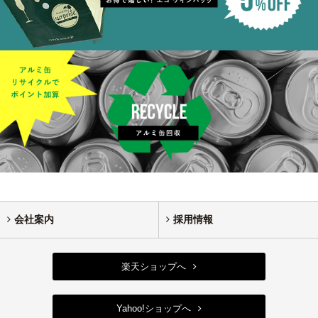
会社案内
採用情報
楽天ショップへ
Yahoo!ショップへ