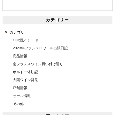
カテゴリー
カテゴリー
OH!酒ノミーヨ!
2023年フランスロワール出張日記
商品情報
南フランスワイン買い付け巡り
ボルドー体験記
太陽ワイン発見
店舗情報
セール情報
その他