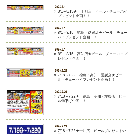
2026.8.1
8/1～8/15★ 十川店 ビール・チューハイ
プレゼント企画！！
2026.8.1
8/1～8/15 徳島・愛媛店★ビール・チュー
ハイプレゼント企画！！
2026.8.1
8/1～8/15 高知店★ビール・チューハイプ
レゼント企画！！
2026.7.20
7/18～7/22 徳島・高知・愛媛店★ビー
ル・チューハイプレゼント企画！！
2026.7.20
7/18～7/22★ 徳島・高知・愛媛店 ビー
ル値下げ企画！！
2026.7.20
7/18～7/22★十川店 ビールプレゼント企