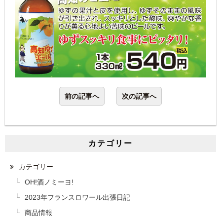
前の記事へ
次の記事へ
カテゴリー
カテゴリー
OH!酒ノミーヨ!
2023年フランスロワール出張日記
商品情報