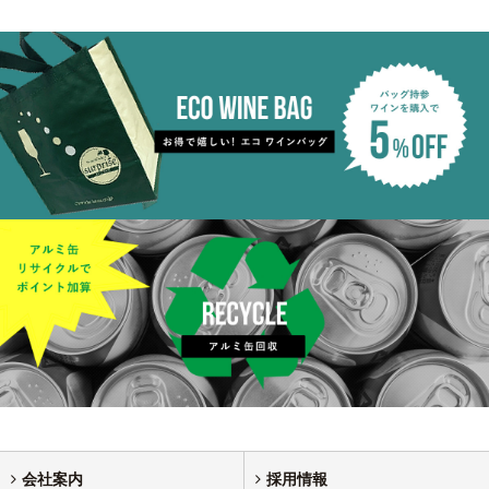
会社案内
採用情報