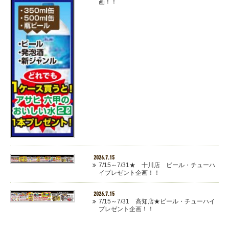
画！！
2026.7.15
7/15～7/31★ 十川店 ビール・チューハ
イプレゼント企画！！
2026.7.15
7/15～7/31 高知店★ビール・チューハイ
プレゼント企画！！