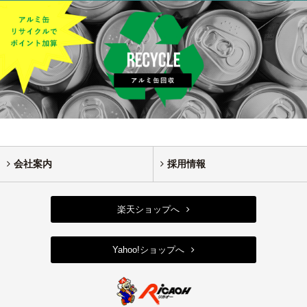
会社案内
採用情報
楽天ショップへ
Yahoo!ショップへ