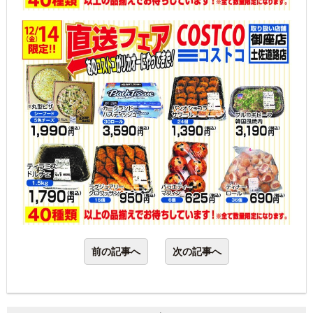
前の記事へ
次の記事へ