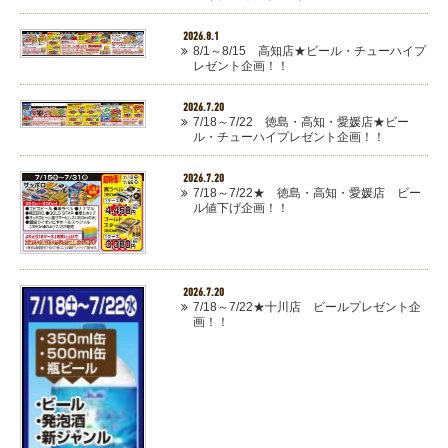
2026.8.1
8/1～8/15 高知店★ビール・チューハイプ
レゼント企画！！
2026.7.20
7/18～7/22 徳島・高知・愛媛店★ビー
ル・チューハイプレゼント企画！！
2026.7.20
7/18～7/22★ 徳島・高知・愛媛店 ビー
ル値下げ企画！！
2026.7.20
7/18～7/22★十川店 ビールプレゼント企
画！！