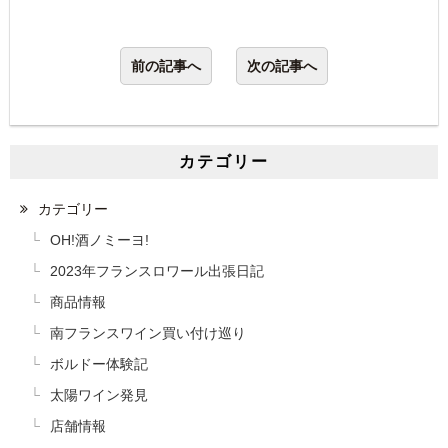
前の記事へ
次の記事へ
カテゴリー
カテゴリー
OH!酒ノミーヨ!
2023年フランスロワール出張日記
商品情報
南フランスワイン買い付け巡り
ボルドー体験記
太陽ワイン発見
店舗情報