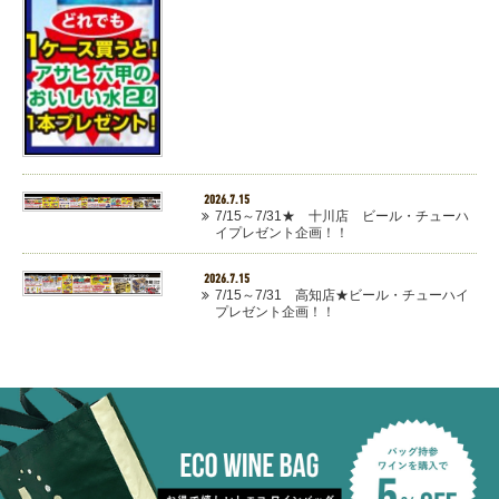
2026.7.15
7/15～7/31★ 十川店 ビール・チューハ
イプレゼント企画！！
2026.7.15
7/15～7/31 高知店★ビール・チューハイ
プレゼント企画！！