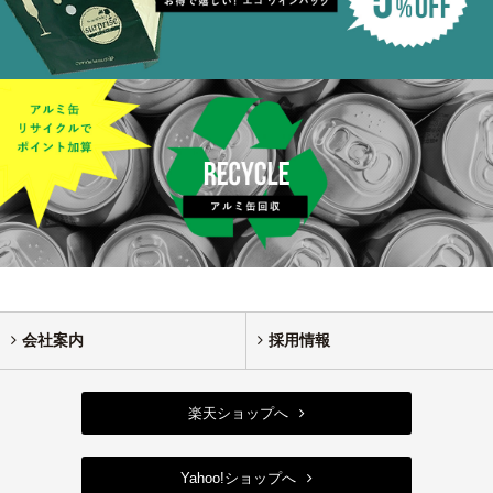
会社案内
採用情報
楽天ショップへ
Yahoo!ショップへ