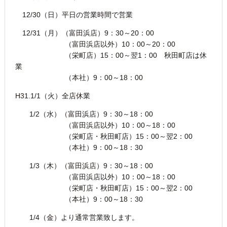
12/30（日）平日の営業時間で営業
12/31（月）（富田浜店）9：30～20：00
（富田浜店以外）10：00～20：00
（栄町店）15：00～翌1：00 秋田町店は休
業
（本社）9：00～18：00
H31.1/1（火）全店休業
1/2（水）（富田浜店）9：30～18：00
（富田浜店以外）10：00～18：00
（栄町店・秋田町店）15：00～翌2：00
（本社）9：00～18：30
1/3（木）（富田浜店）9：30～18：00
（富田浜店以外）10：00～18：00
（栄町店・秋田町店）15：00～翌2：00
（本社）9：00～18：30
1/4（金）より通常営業致します。