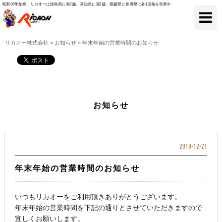
昭和36年創業、リカオーは徳島県に9店舗、高知県に3店舗、愛媛県と香川県に各1店舗を営業中
リカオー株式会社
»
お知らせ
»
年末年始の営業時間のお知らせ
お知らせ
2018-12-21
年末年始の営業時間のお知らせ
いつもリカオーをご利用頂きありがとうございます。
年末年始の営業時間を下記の通りとさせていただきますので
宜しくお願いします。